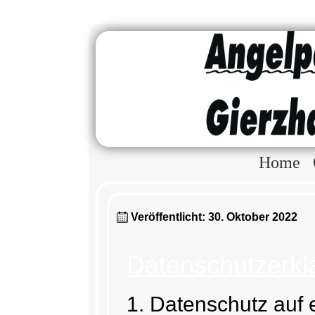
Home
Veröffentlicht: 30. Oktober 2022
Datenschutz­erkl
1. Datenschutz auf 