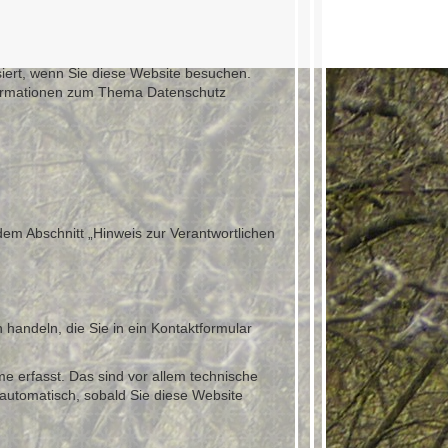
iert, wenn Sie diese Website besuchen.
Informationen zum Thema Datenschutz
em Abschnitt „Hinweis zur Verantwortlichen
 handeln, die Sie in ein Kontaktformular
 erfasst. Das sind vor allem technische
t automatisch, sobald Sie diese Website