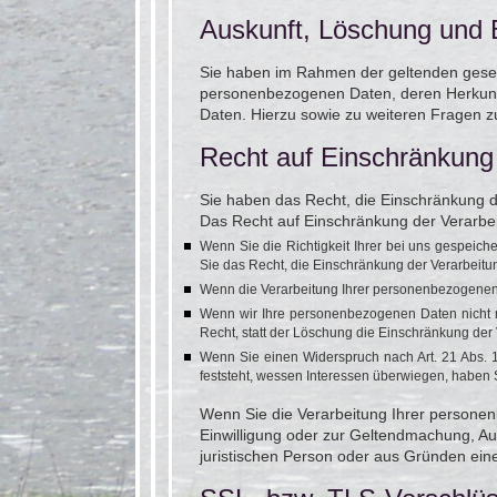
Auskunft, Löschung und 
Sie haben im Rahmen der geltenden gesetz
personenbezogenen Daten, deren Herkunft
Daten. Hierzu sowie zu weiteren Fragen
Recht auf Einschränkung
Sie haben das Recht, die Einschränkung d
Das Recht auf Einschränkung der Verarbei
Wenn Sie die Richtigkeit Ihrer bei uns gespeich
Sie das Recht, die Einschränkung der Verarbeit
Wenn die Verarbeitung Ihrer personenbezogenen 
Wenn wir Ihre personenbezogenen Daten nicht 
Recht, statt der Löschung die Einschränkung de
Wenn Sie einen Widerspruch nach Art. 21 Abs.
feststeht, wessen Interessen überwiegen, haben
Wenn Sie die Verarbeitung Ihrer personen
Einwilligung oder zur Geltendmachung, A
juristischen Person oder aus Gründen eine